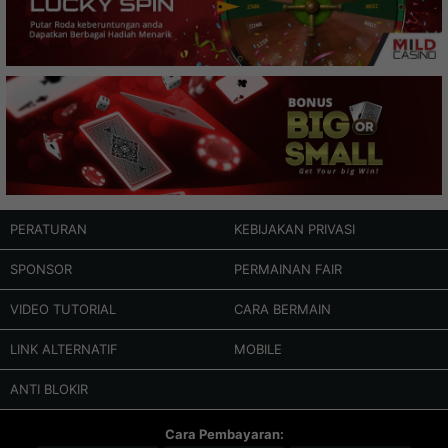
PERATURAN
KEBIJAKAN PRIVASI
SPONSOR
PERMAINAN FAIR
VIDEO TUTORIAL
CARA BERMAIN
LINK ALTERNATIF
MOBILE
ANTI BLOKIR
Cara Pembayaran: