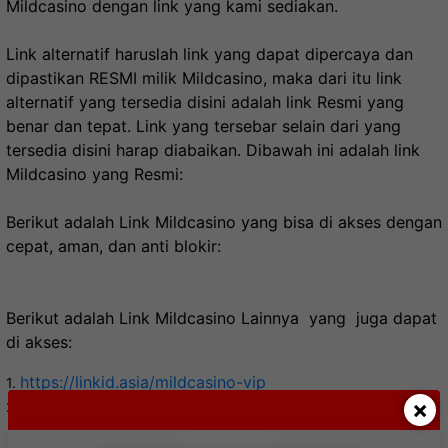
Mildcasino dengan link yang kami sediakan.
Link alternatif haruslah link yang dapat dipercaya dan
dipastikan RESMI milik Mildcasino, maka dari itu link
alternatif yang tersedia disini adalah link Resmi yang
benar dan tepat. Link yang tersebar selain dari yang
tersedia disini harap diabaikan. Dibawah ini adalah link
Mildcasino yang Resmi:
Berikut adalah Link Mildcasino yang bisa di akses dengan
cepat, aman, dan anti blokir:
Berikut adalah Link Mildcasino Lainnya yang juga dapat
di akses:
https://linkid.asia/mildcasino-vip
1.
×
https://csnlink.bio/mildcasino
2.