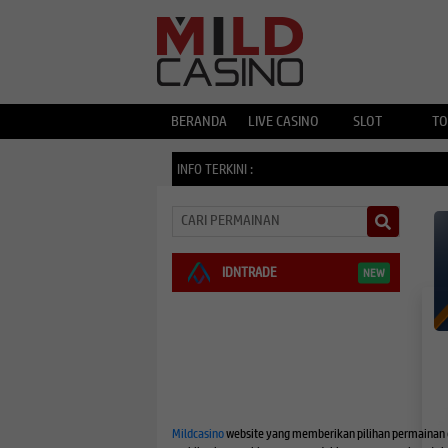
BERANDA
LIVE CASINO
SLOT
TO
INFO TERKINI :
IDNTRADE
NEW
Mildcasino
website yang memberikan pilihan permainan ca