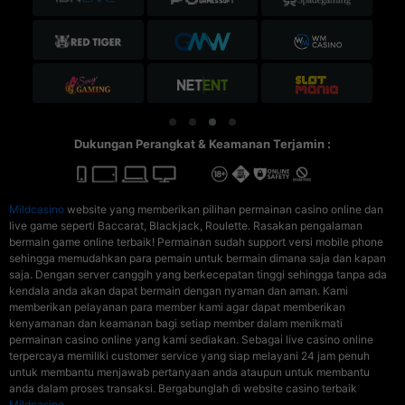
Dukungan Perangkat & Keamanan Terjamin :
Mildcasino
website yang memberikan pilihan permainan casino online dan
live game seperti Baccarat, Blackjack, Roulette. Rasakan pengalaman
bermain game online terbaik! Permainan sudah support versi mobile phone
sehingga memudahkan para pemain untuk bermain dimana saja dan kapan
saja. Dengan server canggih yang berkecepatan tinggi sehingga tanpa ada
kendala anda akan dapat bermain dengan nyaman dan aman. Kami
memberikan pelayanan para member kami agar dapat memberikan
kenyamanan dan keamanan bagi setiap member dalam menikmati
permainan casino online yang kami sediakan. Sebagai live casino online
terpercaya memiliki customer service yang siap melayani 24 jam penuh
untuk membantu menjawab pertanyaan anda ataupun untuk membantu
anda dalam proses transaksi. Bergabunglah di website casino terbaik
Mildcasino
.