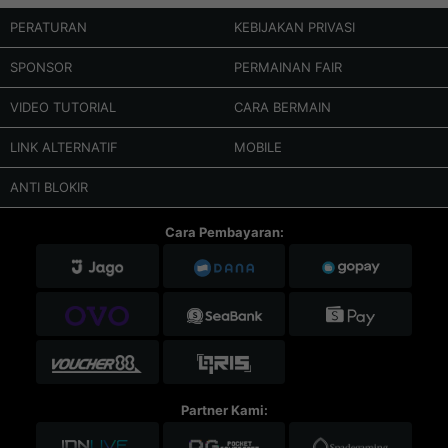
PERATURAN
KEBIJAKAN PRIVASI
SPONSOR
PERMAINAN FAIR
VIDEO TUTORIAL
CARA BERMAIN
LINK ALTERNATIF
MOBILE
ANTI BLOKIR
Cara Pembayaran:
Partner Kami: