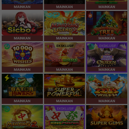
MAINKAN
MAINKAN
MAINKAN
MAINKAN
MAINKAN
MAINKAN
EKSKLUSIF
EKSKLUSIF
MAINKAN
MAINKAN
MAINKAN
MAINKAN
MAINKAN
MAINKAN
EKSKLUSIF