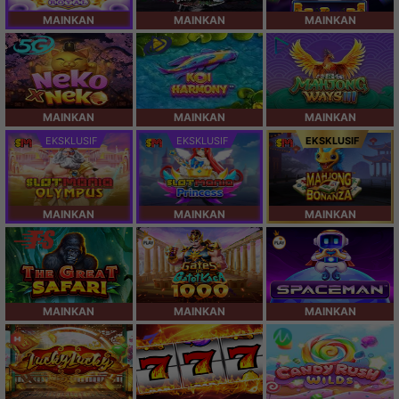
MAINKAN
MAINKAN
MAINKAN
MAINKAN
MAINKAN
MAINKAN
EKSKLUSIF
EKSKLUSIF
EKSKLUSIF
MAINKAN
MAINKAN
MAINKAN
MAINKAN
MAINKAN
MAINKAN