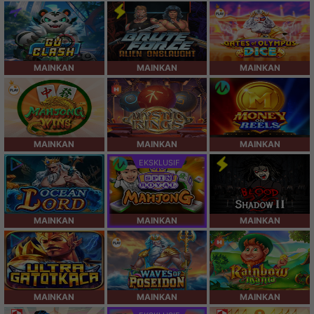
MAINKAN
MAINKAN
MAINKAN
MAINKAN
MAINKAN
MAINKAN
EKSKLUSIF
MAINKAN
MAINKAN
MAINKAN
MAINKAN
MAINKAN
MAINKAN