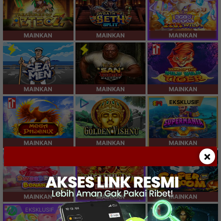
MAINKAN
MAINKAN
MAINKAN
MAINKAN
MAINKAN
MAINKAN
EKSKLUSIF
MAINKAN
MAINKAN
MAINKAN
×
SPESIAL
MAINKAN
MAINKAN
MAINKAN
EKSKLUSIF