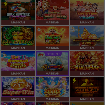
MAINKAN
MAINKAN
MAINKAN
MAINKAN
MAINKAN
MAINKAN
EKSKLUSIF
MAINKAN
MAINKAN
MAINKAN
MAINKAN
MAINKAN
MAINKAN