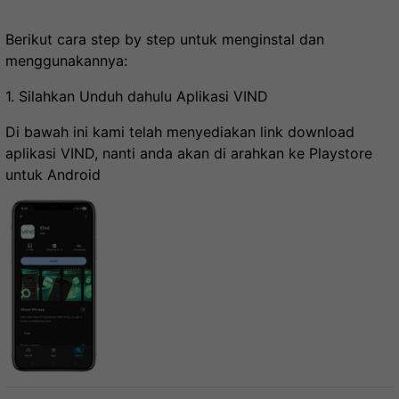
Berikut cara step by step untuk menginstal dan
menggunakannya:
1. Silahkan Unduh dahulu Aplikasi VIND
Di bawah ini kami telah menyediakan link download
aplikasi VIND, nanti anda akan di arahkan ke Playstore
untuk Android