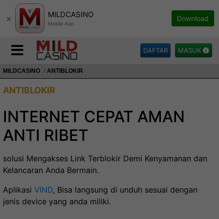
MILDCASINO
×
Download
Mobile App
DAFTAR
MASUK
MILDCASINO
ANTIBLOKIR
ANTIBLOKIR
INTERNET CEPAT AMAN
ANTI RIBET
solusi Mengakses Link Terblokir Demi Kenyamanan dan
Kelancaran Anda Bermain.
Aplikasi
VIND
, Bisa langsung di unduh sesuai dengan
jenis device yang anda miliki.