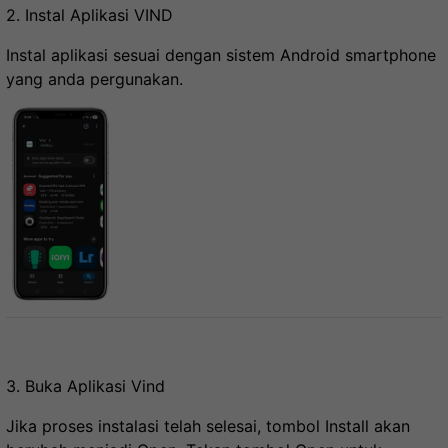
2. Instal Aplikasi VIND
Instal aplikasi sesuai dengan sistem Android smartphone
yang anda pergunakan.
3. Buka Aplikasi Vind
Jika proses instalasi telah selesai, tombol Install akan