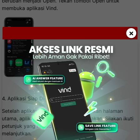
berubah menjadi Open. Tekan tombol Open untuk
membuka aplikasi Vind.
×
4. Aplikasi Siap Digunakan
Setelah aplikasi terbuka dan menampilkan halaman
utama, aplikasi Vind sudah siap digunakan. Silakan ikuti
petunjuk yang tersedia di dalam aplikasi untuk
melanjutkan.